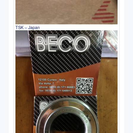
TSK – Japan