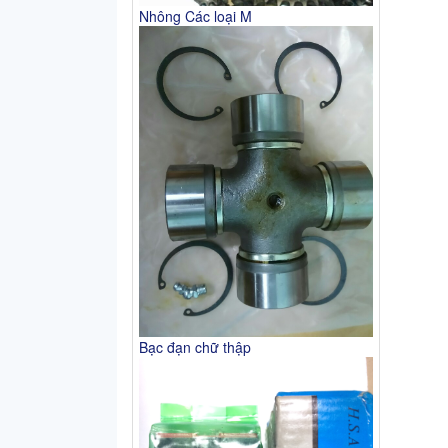
Nhông Các loại M
Bạc đạn chữ thập