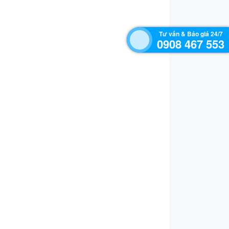
Tư vấn & Báo giá 24/7
0908 467 553