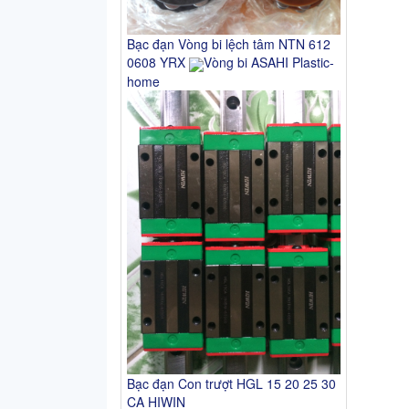
Bạc đạn Vòng bi lệch tâm NTN 612
0608 YRX
Vòng bi ASAHI Plastic-
home
Bạc đạn Con trượt HGL 15 20 25 30
CA HIWIN