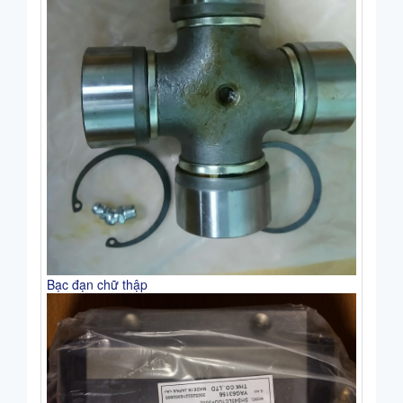
Bạc đạn chữ thập