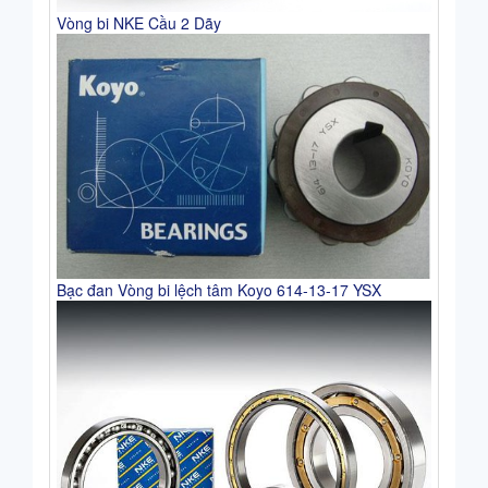
Vòng bi NKE Cầu 2 Dãy
Bạc đan Vòng bi lệch tâm Koyo 614-13-17 YSX