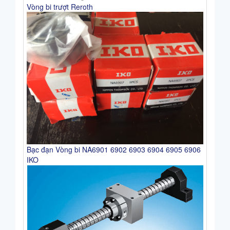
Vòng bi trượt Reroth
Bạc đạn Vòng bi NA6901 6902 6903 6904 6905 6906
IKO