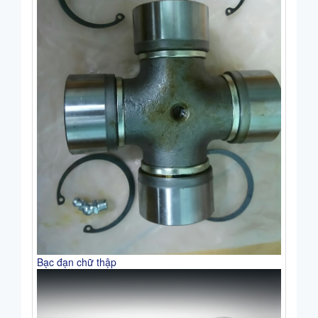
Bạc đạn chữ thập