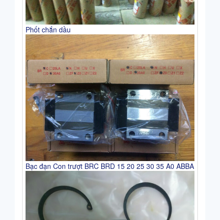
Phốt chắn dầu
Bạc đạn Con trượt BRC BRD 15 20 25 30 35 A0 ABBA