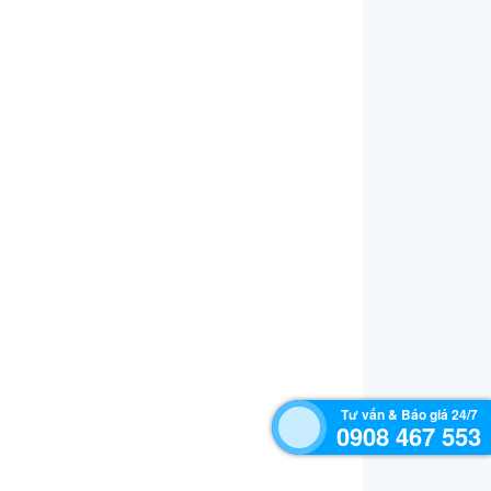
Tư vấn & Báo giá 24/7
0908 467 553