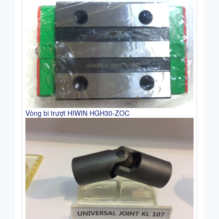
Vòng bi trượt HIWIN HGH30-ZOC