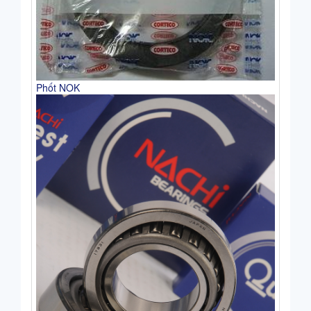
Phốt NOK