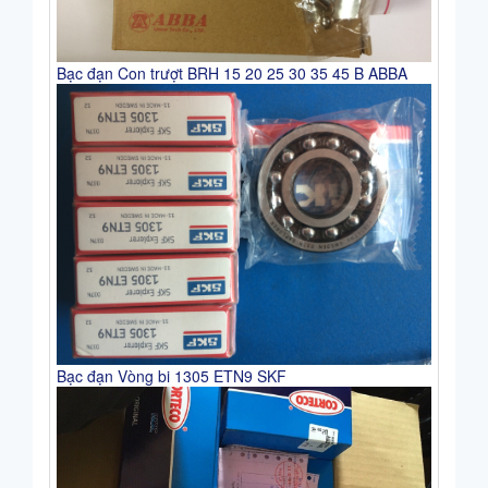
Bạc đạn Con trượt BRH 15 20 25 30 35 45 B ABBA
Bạc đạn Vòng bi 1305 ETN9 SKF