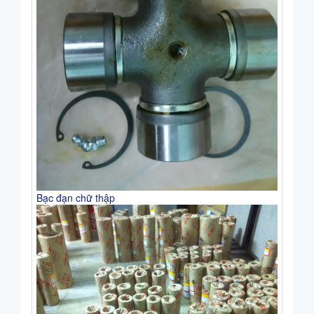
Bạc đạn chữ thập